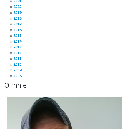
2021
2020
2019
2018
2017
2016
2015
2014
2013
2012
2011
2010
2009
2008
O mnie