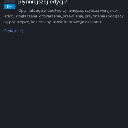
płynniejszej edycji?
Kwi
Optymalizacja wideo tworzy mniejszą, szybszą wersję do
edycji, dzięki czemu odtwarzanie, przewijanie, przycinanie i podglądy
są płynniejsze, bez zmiany jakości końcowego eksportu....
Czytaj dalej