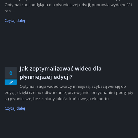
Optymalizacji podglądu dla płynniejszej edycji, poprawia wydajność i
res......
Czytaj dalej
Jak zoptymalizować wideo dla
6
płynniejszej edycji?
Kwi
Optymalizacja wideo tworzy mniejszą, szybszą wersję do
edycji, dzięki czemu odtwarzanie, przewijanie, przycinanie i podglądy
są płynniejsze, bez zmiany jakości końcowego eksportu....
Czytaj dalej