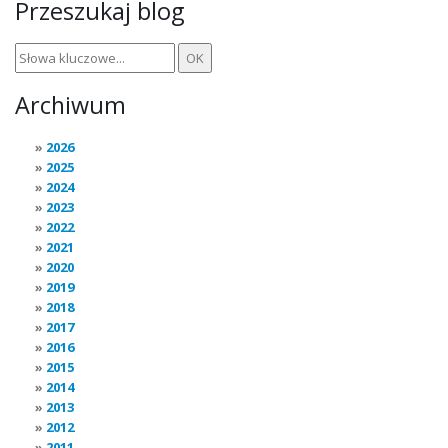
Przeszukaj blog
Archiwum
2026
2025
2024
2023
2022
2021
2020
2019
2018
2017
2016
2015
2014
2013
2012
2011