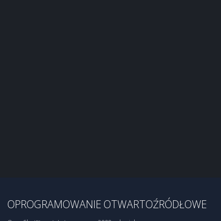
OPROGRAMOWANIE OTWARTOŹRÓDŁOWE