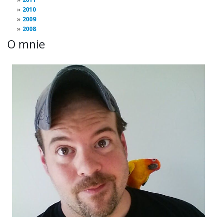
2010
2009
2008
O mnie