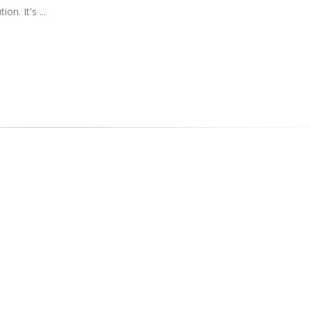
n. It's ...