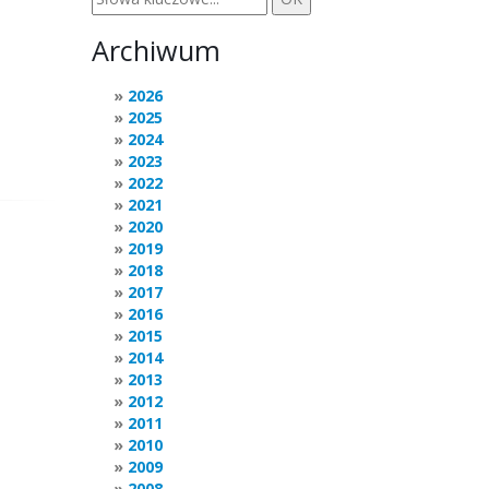
Archiwum
2026
2025
2024
2023
2022
2021
2020
2019
2018
2017
2016
2015
2014
2013
2012
2011
2010
2009
2008