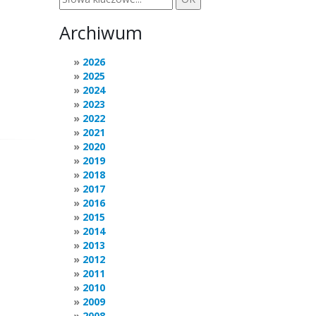
Archiwum
2026
2025
2024
2023
2022
2021
2020
2019
2018
2017
2016
2015
2014
2013
2012
2011
2010
2009
2008