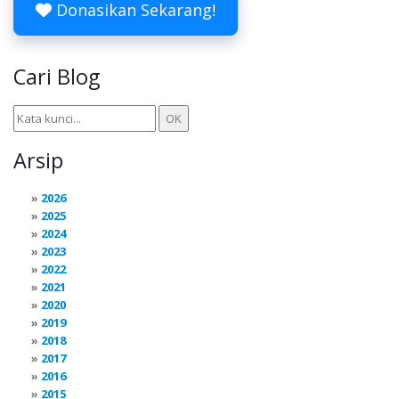
Donasikan Sekarang!
Cari Blog
Arsip
2026
2025
2024
2023
2022
2021
2020
2019
2018
2017
2016
2015