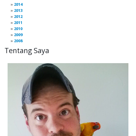
2014
2013
2012
2011
2010
2009
2008
Tentang Saya