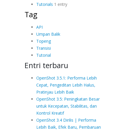
Tutorials
1 entry
Tag
API
Umpan Balik
Topeng
Transisi
Tutorial
Entri terbaru
OpenShot 3.5.1: Performa Lebih
Cepat, Pengeditan Lebih Halus,
Pratinjau Lebih Baik
OpenShot 3.5: Peningkatan Besar
untuk Kecepatan, Stabilitas, dan
Kontrol Kreatif
OpenShot 3.4 Dirilis | Performa
Lebih Baik, Efek Baru, Pembaruan