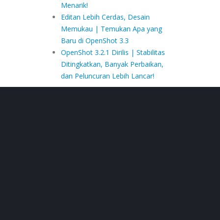
Menarik!
Editan Lebih Cerdas, Desain
Memukau | Temukan Apa yang
Baru di OpenShot 3.3
OpenShot 3.2.1 Dirilis | Stabilitas
Ditingkatkan, Banyak Perbaikan,
dan Peluncuran Lebih Lancar!