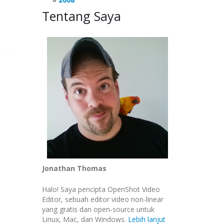
Tentang Saya
Jonathan Thomas
Halo! Saya pencipta OpenShot Video
Editor, sebuah editor video non-linear
yang gratis dan open-source untuk
Linux, Mac, dan Windows.
Lebih lanjut