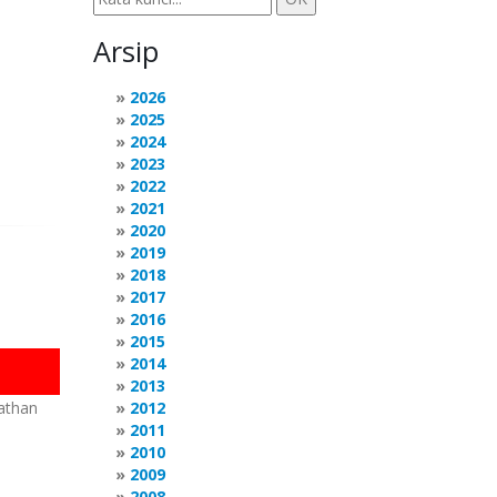
Arsip
2026
2025
2024
2023
2022
2021
2020
2019
2018
2017
2016
2015
2014
2013
nathan
2012
2011
2010
2009
2008