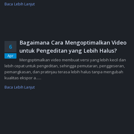
Baca Lebih Lanjut
Bagaimana Cara Mengoptimalkan Video
6
untuk Pengeditan yang Lebih Halus?
Apr
Mengoptimalkan video membuat versi yang lebih kecil dan
lebih cepat untuk pengeditan, sehingga pemutaran, penggeseran,
pemangkasan, dan pratinjau terasa lebih halus tanpa mengubah
kualitas ekspor a......
Baca Lebih Lanjut