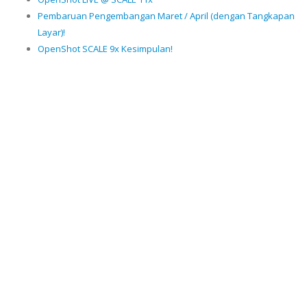
Pembaruan Pengembangan Maret / April (dengan Tangkapan
Layar)!
OpenShot SCALE 9x Kesimpulan!