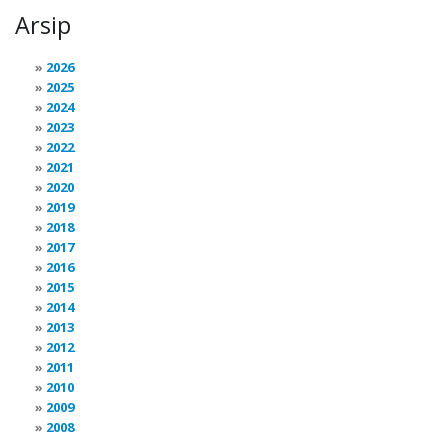
Arsip
2026
2025
2024
2023
2022
2021
2020
2019
2018
2017
2016
2015
2014
2013
2012
2011
2010
2009
2008