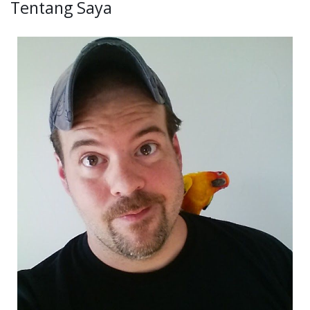
Tentang Saya