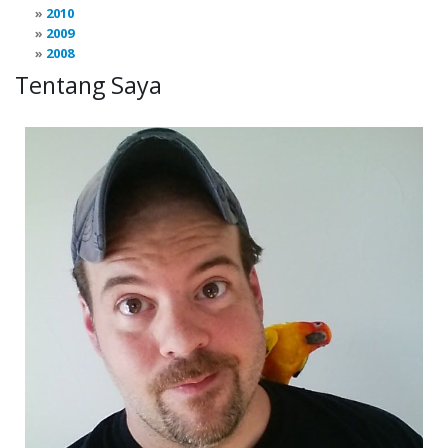
2010
2009
2008
Tentang Saya