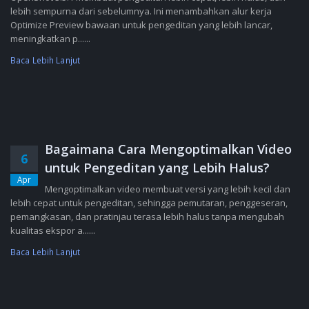
lebih sempurna dari sebelumnya. Ini menambahkan alur kerja
Optimize Preview bawaan untuk pengeditan yang lebih lancar,
meningkatkan p......
Baca Lebih Lanjut
Bagaimana Cara Mengoptimalkan Video
6
untuk Pengeditan yang Lebih Halus?
Apr
Mengoptimalkan video membuat versi yang lebih kecil dan
lebih cepat untuk pengeditan, sehingga pemutaran, penggeseran,
pemangkasan, dan pratinjau terasa lebih halus tanpa mengubah
kualitas ekspor a......
Baca Lebih Lanjut