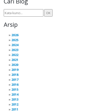
Cari Blog
Arsip
2026
2025
2024
2023
2022
2021
2020
2019
2018
2017
2016
2015
2014
2013
2012
2011