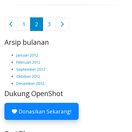
1
2
3
Arsip bulanan
Januari 2012
Februari 2012
September 2012
Oktober 2012
Desember 2012
Dukung OpenShot
Donasikan Sekarang!