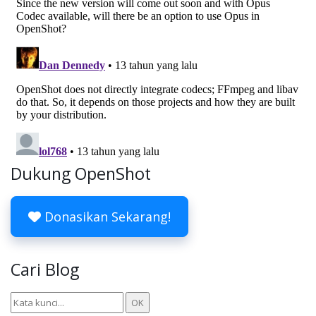
Dukung OpenShot
Donasikan Sekarang!
Cari Blog