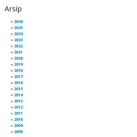
Arsip
2026
2025
2024
2023
2022
2021
2020
2019
2018
2017
2016
2015
2014
2013
2012
2011
2010
2009
2008