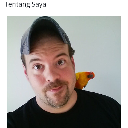
Tentang Saya