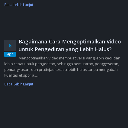
Baca Lebih Lanjut
Bagaimana Cara Mengoptimalkan Video
6
untuk Pengeditan yang Lebih Halus?
Apr
Mengoptimalkan video membuat versi yang lebih kecil dan
lebih cepat untuk pengeditan, sehingga pemutaran, penggeseran,
pemangkasan, dan pratinjau terasa lebih halus tanpa mengubah
kualitas ekspor a......
Baca Lebih Lanjut