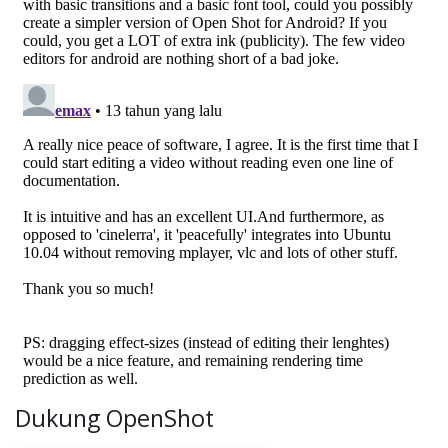
Dukung OpenShot