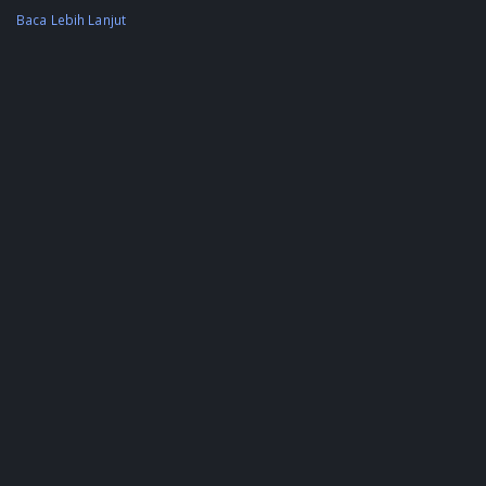
Baca Lebih Lanjut