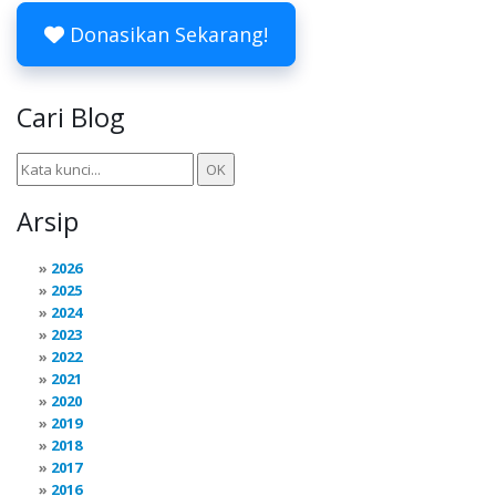
Donasikan Sekarang!
Cari Blog
Arsip
2026
2025
2024
2023
2022
2021
2020
2019
2018
2017
2016