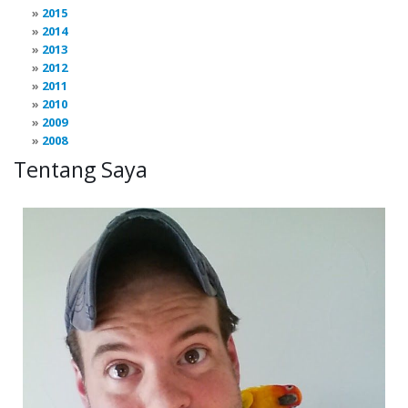
2015
2014
2013
2012
2011
2010
2009
2008
Tentang Saya