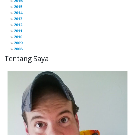
2016
2015
2014
2013
2012
2011
2010
2009
2008
Tentang Saya