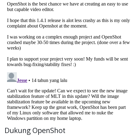
Dukung OpenShot