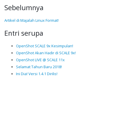
Sebelumnya
Artikel di Majalah Linux Format!
Entri serupa
OpenShot SCALE 9x Kesimpulan!
OpenShot Akan Hadir di SCALE 9x!
OpenShot LIVE @ SCALE 11x
Selamat Tahun Baru 2018!
Ini Dia! Versi 1.4.1 Dirilis!