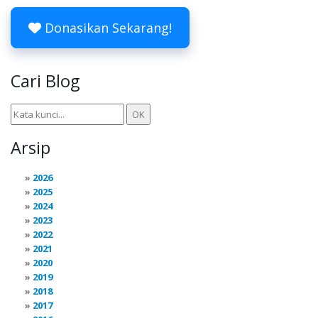
Donasikan Sekarang!
Cari Blog
Arsip
2026
2025
2024
2023
2022
2021
2020
2019
2018
2017