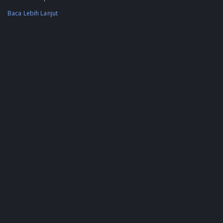
Baca Lebih Lanjut