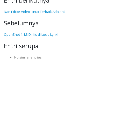
Entri berikutnya
Dan Editor Video Linux Terbaik Adalah?
Sebelumnya
OpenShot 1.1.3 Dirilis di Lucid Lynx!
Entri serupa
No similar entries.