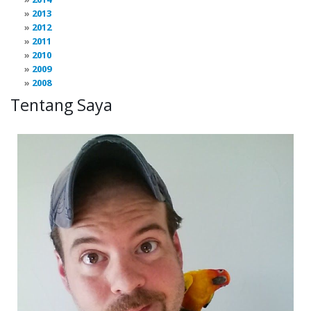
2013
2012
2011
2010
2009
2008
Tentang Saya