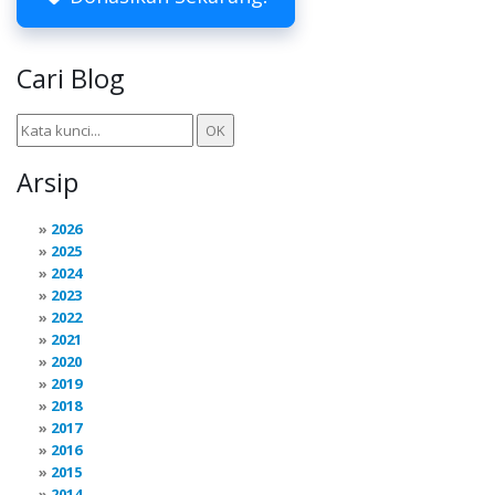
Cari Blog
Arsip
2026
2025
2024
2023
2022
2021
2020
2019
2018
2017
2016
2015
2014