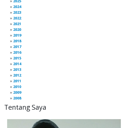
2025
2024
2023
2022
2021
2020
2019
2018
2017
2016
2015
2014
2013
2012
2011
2010
2009
2008
Tentang Saya