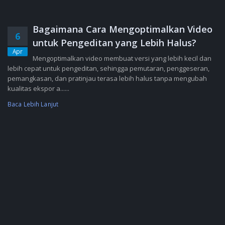
Bagaimana Cara Mengoptimalkan Video
6
untuk Pengeditan yang Lebih Halus?
Apr
Mengoptimalkan video membuat versi yang lebih kecil dan
lebih cepat untuk pengeditan, sehingga pemutaran, penggeseran,
pemangkasan, dan pratinjau terasa lebih halus tanpa mengubah
kualitas ekspor a......
Baca Lebih Lanjut