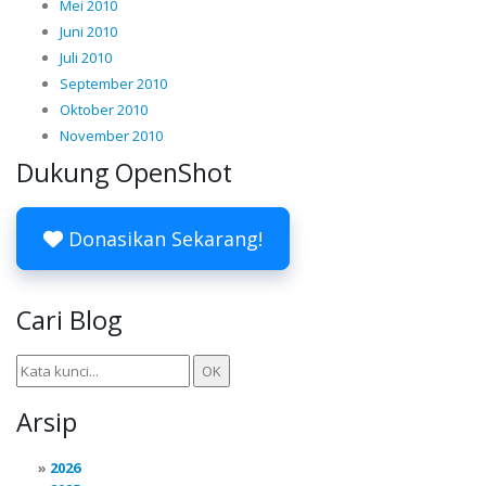
Mei 2010
Juni 2010
Juli 2010
September 2010
Oktober 2010
November 2010
Dukung OpenShot
Donasikan Sekarang!
Cari Blog
Arsip
2026