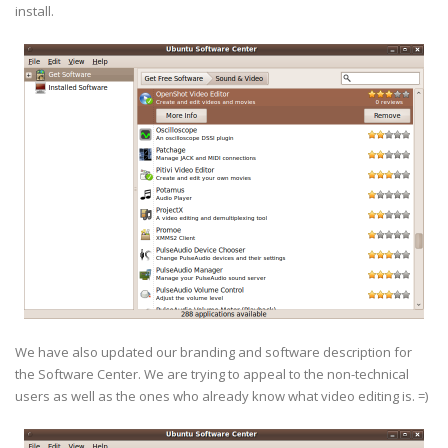
install.
We have also updated our branding and software description for
the Software Center. We are trying to appeal to the non-technical
users as well as the ones who already know what video editing is. =)