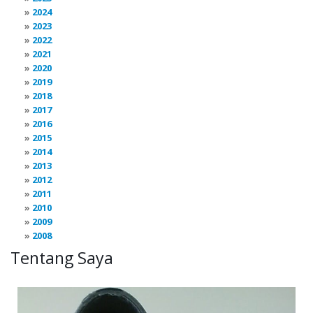
2024
2023
2022
2021
2020
2019
2018
2017
2016
2015
2014
2013
2012
2011
2010
2009
2008
Tentang Saya