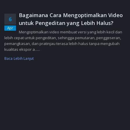
Bagaimana Cara Mengoptimalkan Video
6
untuk Pengeditan yang Lebih Halus?
Apr
Mengoptimalkan video membuat versi yang lebih kecil dan
lebih cepat untuk pengeditan, sehingga pemutaran, penggeseran,
pemangkasan, dan pratinjau terasa lebih halus tanpa mengubah
kualitas ekspor a......
Baca Lebih Lanjut