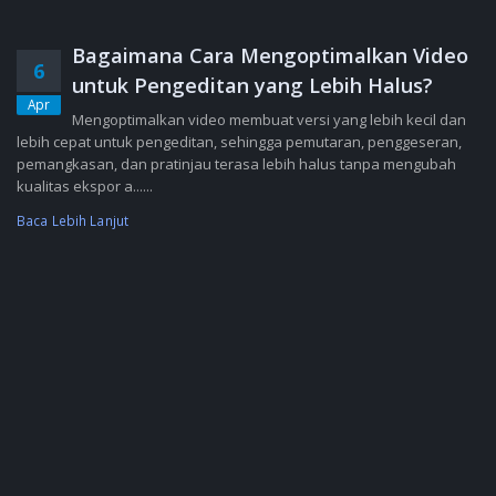
Bagaimana Cara Mengoptimalkan Video
6
untuk Pengeditan yang Lebih Halus?
Apr
Mengoptimalkan video membuat versi yang lebih kecil dan
lebih cepat untuk pengeditan, sehingga pemutaran, penggeseran,
pemangkasan, dan pratinjau terasa lebih halus tanpa mengubah
kualitas ekspor a......
Baca Lebih Lanjut