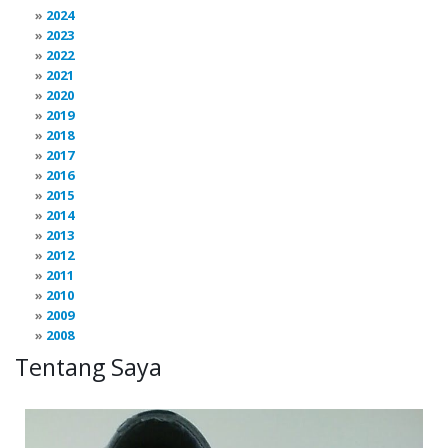
2024
2023
2022
2021
2020
2019
2018
2017
2016
2015
2014
2013
2012
2011
2010
2009
2008
Tentang Saya