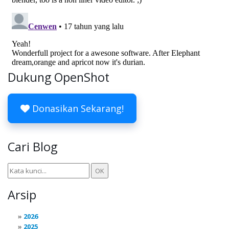
Dukung OpenShot
Donasikan Sekarang!
Cari Blog
Arsip
2026
2025