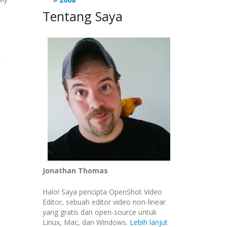
Tentang Saya
Jonathan Thomas
Halo! Saya pencipta OpenShot Video
Editor, sebuah editor video non-linear
yang gratis dan open-source untuk
Linux, Mac, dan Windows.
Lebih lanjut