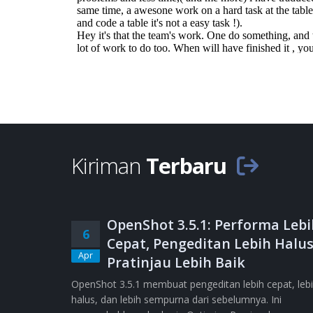
Kiriman
Terbaru
OpenShot 3.5.1: Performa Lebi
6
Cepat, Pengeditan Lebih Halus
Apr
Pratinjau Lebih Baik
OpenShot 3.5.1 membuat pengeditan lebih cepat, leb
halus, dan lebih sempurna dari sebelumnya. Ini