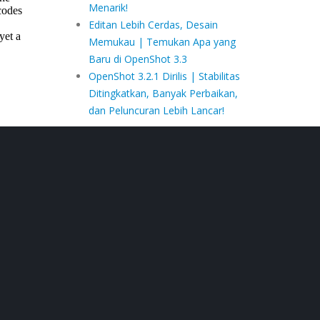
Menarik!
Editan Lebih Cerdas, Desain
Memukau | Temukan Apa yang
Baru di OpenShot 3.3
OpenShot 3.2.1 Dirilis | Stabilitas
Ditingkatkan, Banyak Perbaikan,
dan Peluncuran Lebih Lancar!