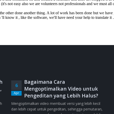
h
Bagaimana Cara
6
,
Mengoptimalkan Video untuk
Apr
Pengeditan yang Lebih Halus?
ih
Mengoptimalkan video membuat versi yang lebih kecil
dan lebih cepat untuk pengeditan, sehingga pemutaran,