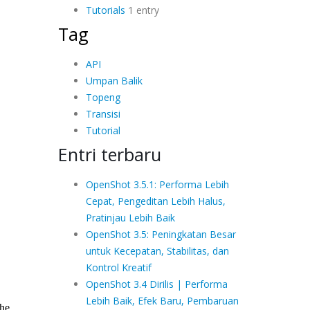
Tutorials
1 entry
Tag
API
Umpan Balik
Topeng
Transisi
Tutorial
Entri terbaru
OpenShot 3.5.1: Performa Lebih
Cepat, Pengeditan Lebih Halus,
Pratinjau Lebih Baik
OpenShot 3.5: Peningkatan Besar
untuk Kecepatan, Stabilitas, dan
Kontrol Kreatif
OpenShot 3.4 Dirilis | Performa
Lebih Baik, Efek Baru, Pembaruan