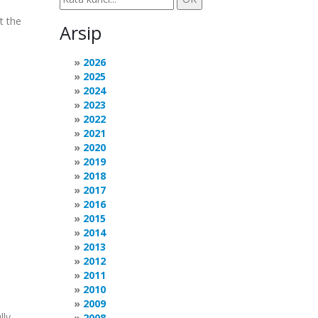
t the
Arsip
2026
2025
2024
2023
2022
2021
2020
2019
2018
2017
2016
2015
2014
2013
2012
2011
2010
2009
lly
2008