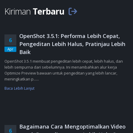
Kiriman
Terbaru
OpenShot 3.5.1: Performa Lebih Cepat,
6
Pengeditan Lebih Halus, Pratinjau Lebih
Apr
Baik
OpenShot 3.5.1 membuat pengeditan lebih cepat, lebih halus, dan
lebih sempurna dari sebelumnya. Ini menambahkan alur kerja
Optimize Preview bawaan untuk pengeditan yang lebih lancar,
meningkatkan p......
Baca Lebih Lanjut
Bagaimana Cara Mengoptimalkan Video
6