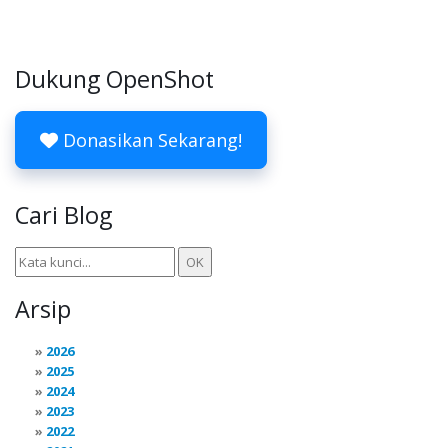
Dukung OpenShot
Donasikan Sekarang!
Cari Blog
Arsip
2026
2025
2024
2023
2022