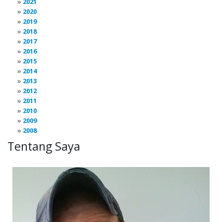
2021
2020
2019
2018
2017
2016
2015
2014
2013
2012
2011
2010
2009
2008
Tentang Saya