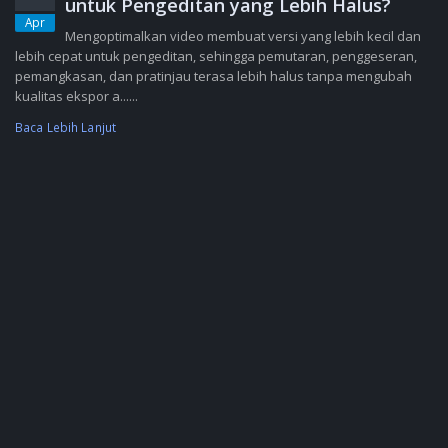
untuk Pengeditan yang Lebih Halus?
Apr
Mengoptimalkan video membuat versi yang lebih kecil dan
lebih cepat untuk pengeditan, sehingga pemutaran, penggeseran,
pemangkasan, dan pratinjau terasa lebih halus tanpa mengubah
kualitas ekspor a......
Baca Lebih Lanjut