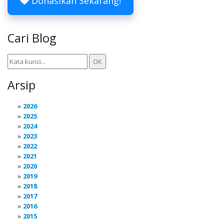
Donasikan Sekarang!
Cari Blog
Arsip
2026
2025
2024
2023
2022
2021
2020
2019
2018
2017
2016
2015