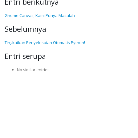
Entri berikutnya
Gnome Canvas, Kami Punya Masalah
Sebelumnya
Tingkatkan Penyelesaian Otomatis Python!
Entri serupa
No similar entries.