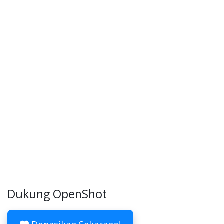
Dukung OpenShot