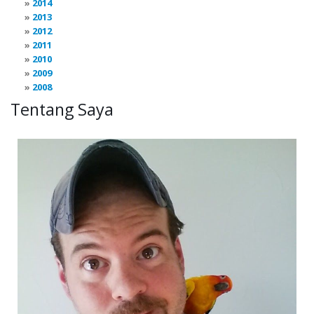
2014
2013
2012
2011
2010
2009
2008
Tentang Saya