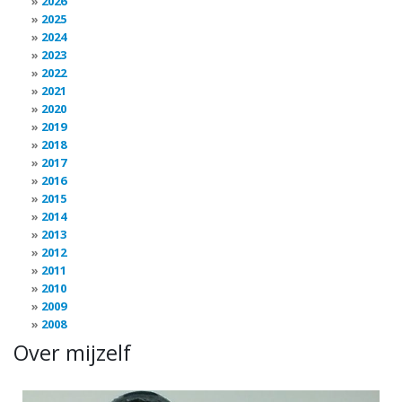
2026
2025
2024
2023
2022
2021
2020
2019
2018
2017
2016
2015
2014
2013
2012
2011
2010
2009
2008
Over mijzelf