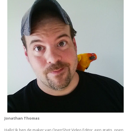
Jonathan Thomas
Hallo! Ik ben de maker van OpenShot Video Editor, een gratis, open