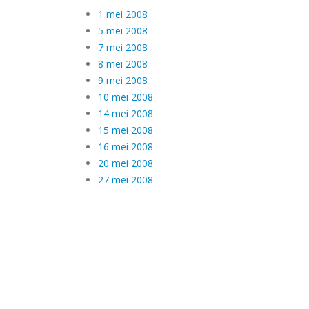
1 mei 2008
5 mei 2008
7 mei 2008
8 mei 2008
9 mei 2008
10 mei 2008
14 mei 2008
15 mei 2008
16 mei 2008
20 mei 2008
27 mei 2008