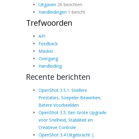
Uitgaven
26 berichten
Handleidingen
1 bericht
Trefwoorden
API
Feedback
Masker
Overgang
Handleiding
Recente berichten
OpenShot 3.5.1: Snellere
Prestaties, Soepeler Bewerken,
Betere Voorbeelden
OpenShot 3.5: Een Grote Upgrade
voor Snelheid, Stabiliteit en
Creatieve Controle
OpenShot 3.4 Uitgebracht |