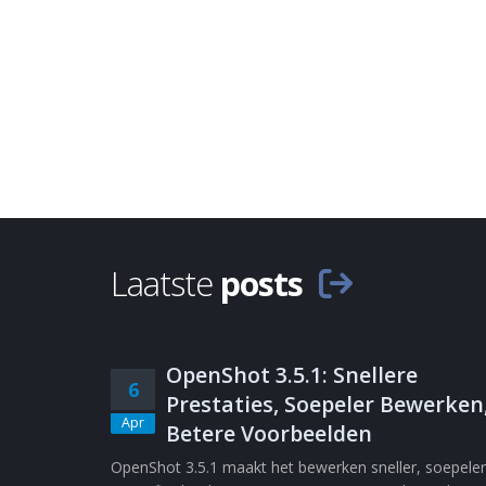
Laatste
posts
OpenShot 3.5.1: Snellere
6
Prestaties, Soepeler Bewerken
Apr
Betere Voorbeelden
OpenShot 3.5.1 maakt het bewerken sneller, soepeler