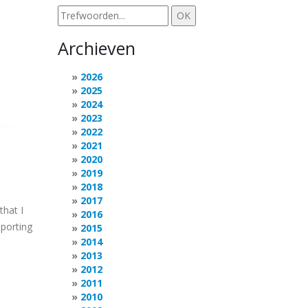
Archieven
2026
2025
2024
2023
2022
2021
2020
2019
2018
2017
that I
2016
mporting
2015
2014
2013
2012
2011
2010