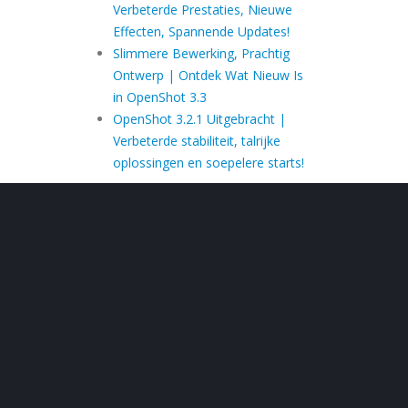
Verbeterde Prestaties, Nieuwe
Effecten, Spannende Updates!
Slimmere Bewerking, Prachtig
Ontwerp | Ontdek Wat Nieuw Is
in OpenShot 3.3
OpenShot 3.2.1 Uitgebracht |
Verbeterde stabiliteit, talrijke
oplossingen en soepelere starts!