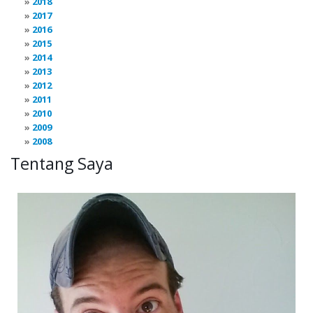
2018
2017
2016
2015
2014
2013
2012
2011
2010
2009
2008
Tentang Saya