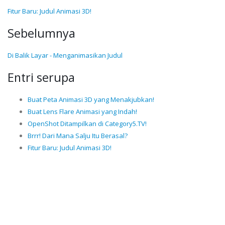
Fitur Baru: Judul Animasi 3D!
Sebelumnya
Di Balik Layar - Menganimasikan Judul
Entri serupa
Buat Peta Animasi 3D yang Menakjubkan!
Buat Lens Flare Animasi yang Indah!
OpenShot Ditampilkan di Category5.TV!
Brrr! Dari Mana Salju Itu Berasal?
Fitur Baru: Judul Animasi 3D!