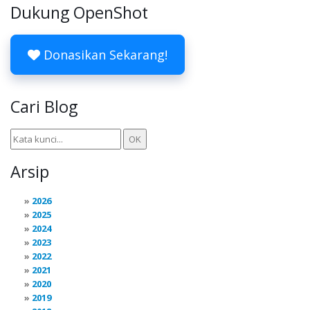
Dukung OpenShot
Donasikan Sekarang!
Cari Blog
Arsip
2026
2025
2024
2023
2022
2021
2020
2019