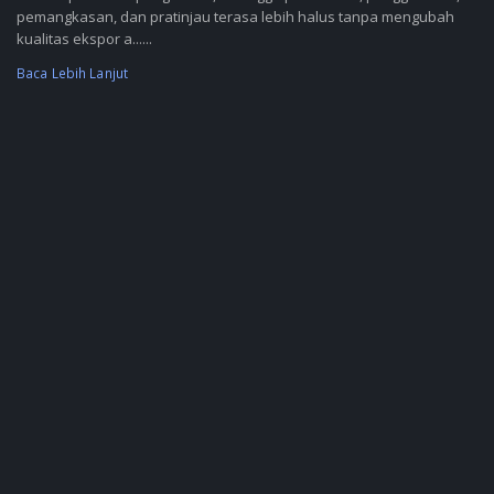
pemangkasan, dan pratinjau terasa lebih halus tanpa mengubah
kualitas ekspor a......
Baca Lebih Lanjut