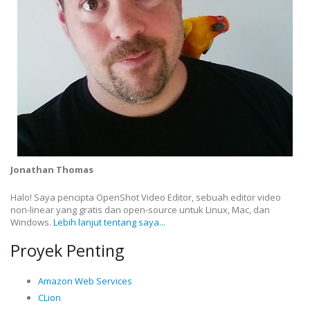
Jonathan Thomas
Halo! Saya pencipta OpenShot Video Editor, sebuah editor video
non-linear yang gratis dan open-source untuk Linux, Mac, dan
Windows.
Lebih lanjut tentang saya...
Proyek Penting
Amazon Web Services
CLion