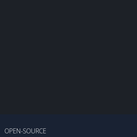
OPEN-SOURCE