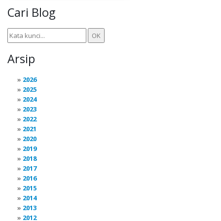
Cari Blog
Arsip
2026
2025
2024
2023
2022
2021
2020
2019
2018
2017
2016
2015
2014
2013
2012