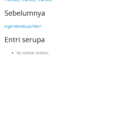
Sebelumnya
Ingin Membuat Film?
Entri serupa
No similar entries.