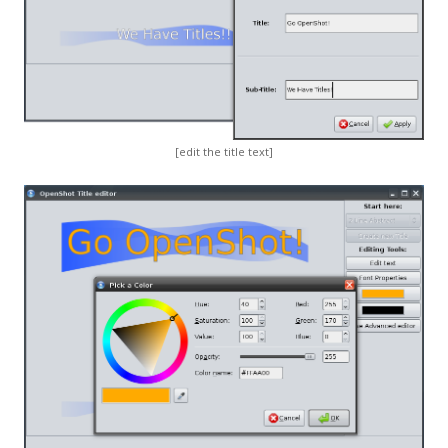
[edit the title text]