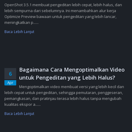
OpenShot 3.5.1 membuat pengeditan lebih cepat, lebih halus, dan
lebih sempurna dari sebelumnya. Ini menambahkan alur kerja
Optimize Preview bawaan untuk pengeditan yang lebih lancar,
meningkatkan p......
Baca Lebih Lanjut
Bagaimana Cara Mengoptimalkan Video
6
untuk Pengeditan yang Lebih Halus?
Apr
Mengoptimalkan video membuat versi yang lebih kecil dan
lebih cepat untuk pengeditan, sehingga pemutaran, penggeseran,
pemangkasan, dan pratinjau terasa lebih halus tanpa mengubah
kualitas ekspor a......
Baca Lebih Lanjut