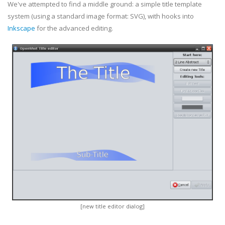
We've attempted to find a middle ground: a simple title template
system (using a standard image format: SVG), with hooks into
Inkscape
for the advanced editing.
[new title editor dialog]