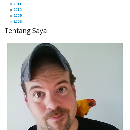
2011
2010
2009
2008
Tentang Saya