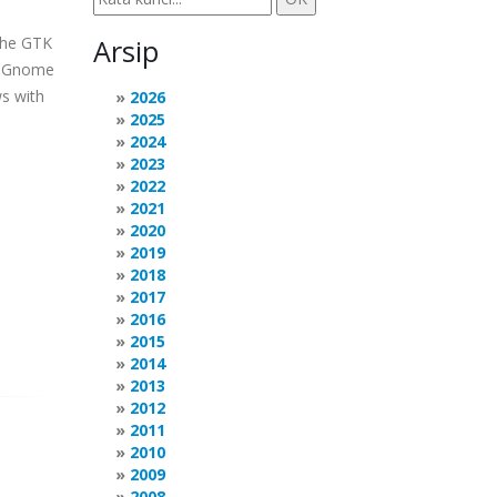
the GTK
Arsip
he Gnome
s with
2026
2025
2024
2023
2022
2021
2020
2019
2018
2017
2016
2015
2014
2013
2012
2011
2010
2009
2008