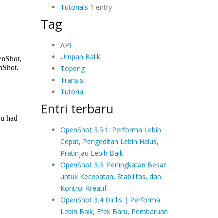
Tutorials
1 entry
Tag
API
Umpan Balik
Topeng
Transisi
Tutorial
Entri terbaru
OpenShot 3.5.1: Performa Lebih
Cepat, Pengeditan Lebih Halus,
Pratinjau Lebih Baik
OpenShot 3.5: Peningkatan Besar
untuk Kecepatan, Stabilitas, dan
Kontrol Kreatif
OpenShot 3.4 Dirilis | Performa
Lebih Baik, Efek Baru, Pembaruan