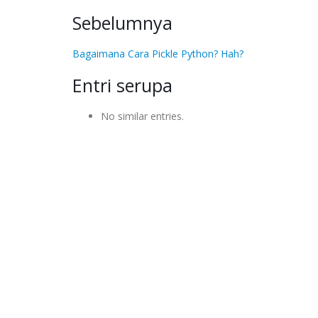
Sebelumnya
Bagaimana Cara Pickle Python? Hah?
Entri serupa
No similar entries.