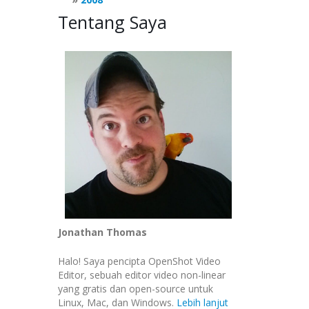
Tentang Saya
Jonathan Thomas
Halo! Saya pencipta OpenShot Video
Editor, sebuah editor video non-linear
yang gratis dan open-source untuk
Linux, Mac, dan Windows.
Lebih lanjut