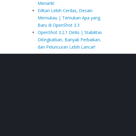
Menarik!
Editan Lebih Cerdas, Desain
Memukau | Temukan Apa yang
Baru di OpenShot 3.3
OpenShot 3.2.1 Dirilis | Stabilitas
Ditingkatkan, Banyak Perbaikan,
dan Peluncuran Lebih Lancar!