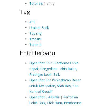
Tutorials
1 entry
Tag
API
Umpan Balik
Topeng
Transisi
Tutorial
Entri terbaru
OpenShot 3.5.1: Performa Lebih
Cepat, Pengeditan Lebih Halus,
Pratinjau Lebih Baik
OpenShot 3.5: Peningkatan Besar
untuk Kecepatan, Stabilitas, dan
Kontrol Kreatif
OpenShot 3.4 Dirilis | Performa
Lebih Baik, Efek Baru, Pembaruan