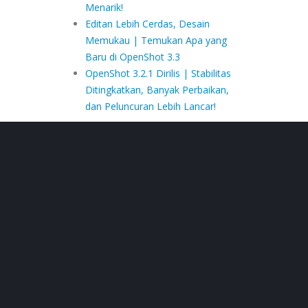
Menarik!
Editan Lebih Cerdas, Desain
Memukau | Temukan Apa yang
Baru di OpenShot 3.3
OpenShot 3.2.1 Dirilis | Stabilitas
Ditingkatkan, Banyak Perbaikan,
dan Peluncuran Lebih Lancar!