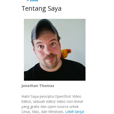
Tentang Saya
Jonathan Thomas
Halo! Saya pencipta OpenShot Video
Editor, sebuah editor video non-linear
yang gratis dan open-source untuk
Linux, Mac, dan Windows.
Lebih lanjut