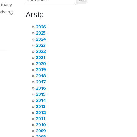
so many
aisting
Arsip
2026
2025
2024
2023
2022
2021
2020
2019
2018
2017
2016
2015
2014
2013
2012
2011
2010
2009
2008