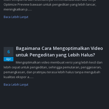
Optimize Preview bawaan untuk pengeditan yang lebih lancar,
meningkatkan p......
Baca Lebih Lanjut
Bagaimana Cara Mengoptimalkan Video
6
untuk Pengeditan yang Lebih Halus?
Apr
Mengoptimalkan video membuat versi yang lebih kecil dan
lebih cepat untuk pengeditan, sehingga pemutaran, penggeseran,
pemangkasan, dan pratinjau terasa lebih halus tanpa mengubah
kualitas ekspor a......
Baca Lebih Lanjut