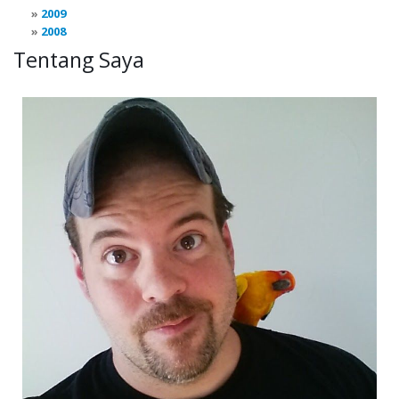
2009
2008
Tentang Saya