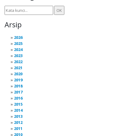
Arsip
2026
2025
2024
2023
2022
2021
2020
2019
2018
2017
2016
2015
2014
2013
2012
2011
2010