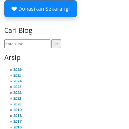
Donasikan Sekarang!
Cari Blog
Arsip
2026
2025
2024
2023
2022
2021
2020
2019
2018
2017
2016