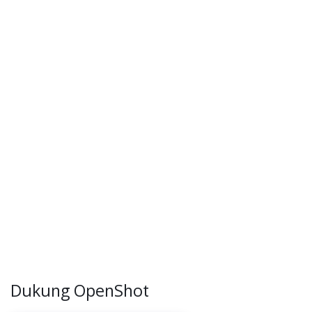
Dukung OpenShot