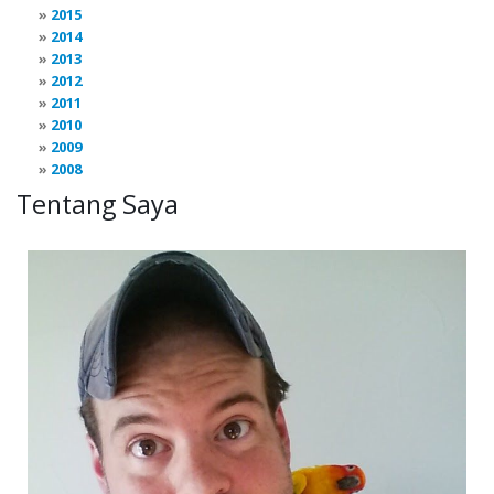
2015
2014
2013
2012
2011
2010
2009
2008
Tentang Saya