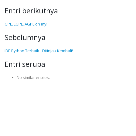
Entri berikutnya
GPL, LGPL, AGPL oh my!
Sebelumnya
IDE Python Terbaik - Ditinjau Kembali!
Entri serupa
No similar entries.