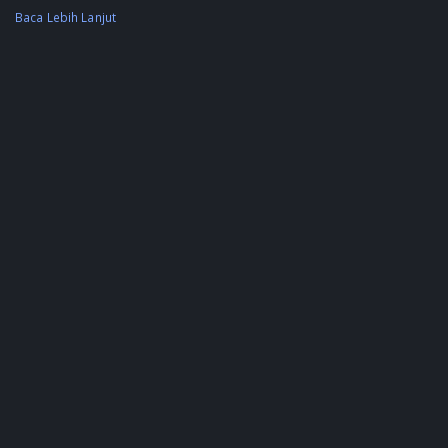
Baca Lebih Lanjut