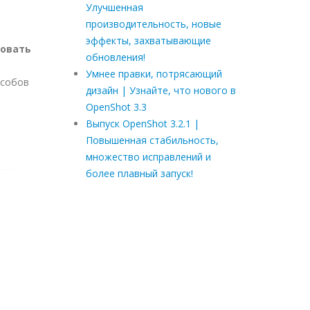
Улучшенная
производительность, новые
эффекты, захватывающие
овать
обновления!
Умнее правки, потрясающий
особов
дизайн | Узнайте, что нового в
OpenShot 3.3
Выпуск OpenShot 3.2.1 |
Повышенная стабильность,
множество исправлений и
более плавный запуск!