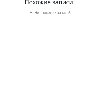
Похожие записи
Нет похожих записей.