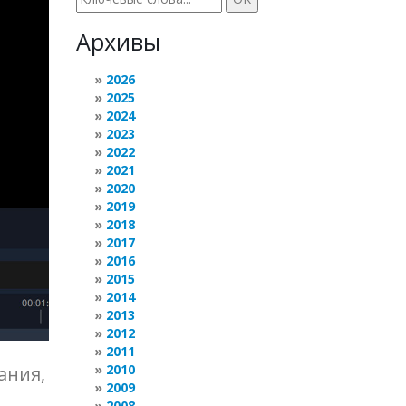
Архивы
2026
2025
2024
2023
2022
2021
2020
2019
2018
2017
2016
2015
2014
2013
2012
2011
2010
ания,
2009
2008