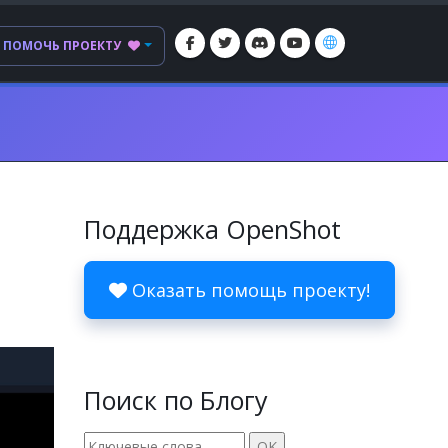
ПОМОЧЬ ПРОЕКТУ
Поддержка OpenShot
Оказать помощь проекту!
Поиск по Блогу