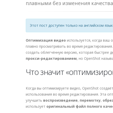
плавными без изменения качества
Этот пост доступен только на английском язык
Оптимизация видео
используется, когда ваш 
плавно просматривать во время редактирования
создать облегчённую версию, которая быстрее д
прокси-редактированием
, но OpenShot назыв
Что значит «оптимизиро
Когда вы оптимизируете видео, OpenShot создаё
использования во время редактирования. Эта оп
улучшить
воспроизведение
,
перемотку
,
обре
использует
оригинальный файл полного каче