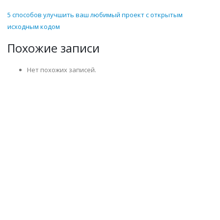
5 способов улучшить ваш любимый проект с открытым
исходным кодом
Похожие записи
Нет похожих записей.