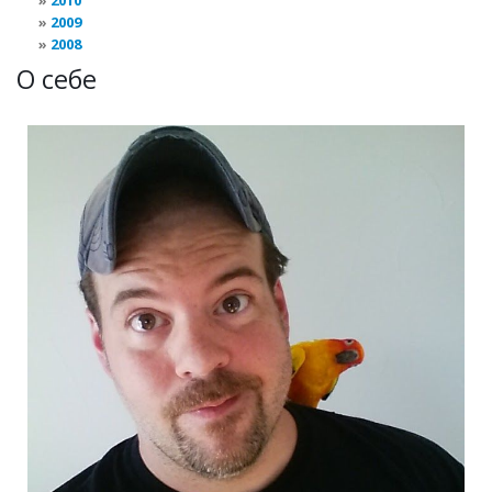
2010
2009
2008
О себе