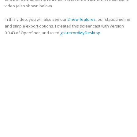
video (also shown below).
In this video, you will also see our
2 new features
, our static timeline
and simple export options. I created this screencast with version
0.9.43 of OpenShot, and used
gtk-recordMyDesktop
.