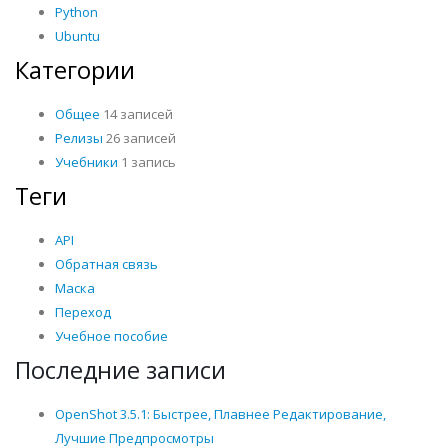
Python
Ubuntu
Категории
Общее
14 записей
Релизы
26 записей
Учебники
1 запись
Теги
API
Обратная связь
Маска
Переход
Учебное пособие
Последние записи
OpenShot 3.5.1: Быстрее, Плавнее Редактирование,
Лучшие Предпросмотры