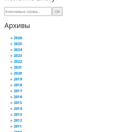
Архивы
2026
2025
2024
2023
2022
2021
2020
2019
2018
2017
2016
2015
2014
2013
2012
2011