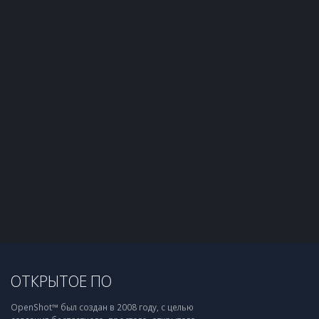
ОТКРЫТОЕ ПО
OpenShot™ был создан в 2008 году, с целью