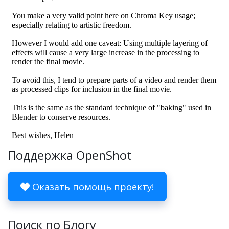
Поддержка OpenShot
Оказать помощь проекту!
Поиск по Блогу