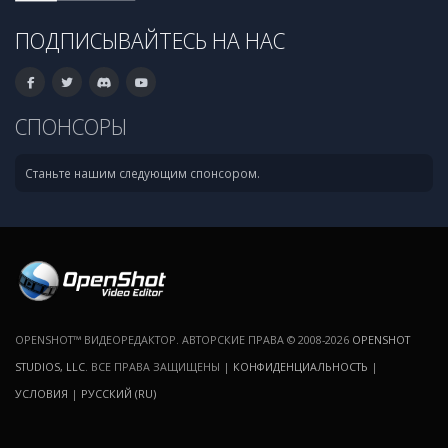
ПОДПИСЫВАЙТЕСЬ НА НАС
СПОНСОРЫ
Станьте нашим следующим спонсором.
OPENSHOT™ ВИДЕОРЕДАКТОР. АВТОРСКИЕ ПРАВА © 2008-2026
OPENSHOT
STUDIOS, LLC
. ВСЕ ПРАВА ЗАЩИЩЕНЫ |
КОНФИДЕНЦИАЛЬНОСТЬ
|
УСЛОВИЯ
|
РУССКИЙ (RU)