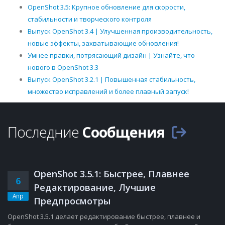
OpenShot 3.5: Крупное обновление для скорости,
стабильности и творческого контроля
Выпуск OpenShot 3.4 | Улучшенная производительность,
новые эффекты, захватывающие обновления!
Умнее правки, потрясающий дизайн | Узнайте, что
нового в OpenShot 3.3
Выпуск OpenShot 3.2.1 | Повышенная стабильность,
множество исправлений и более плавный запуск!
Последние
Сообщения
OpenShot 3.5.1: Быстрее, Плавнее
6
Редактирование, Лучшие
Апр
Предпросмотры
OpenShot 3.5.1 делает редактирование быстрее, плавнее и