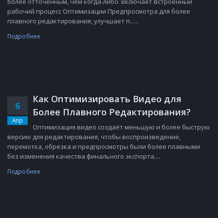
более отточенным, чем когда-либо. Включает встроенный
рабочий процесс Оптимизации Предпросмотра для более
плавного редактирования, улучшает п......
Подробнее
Как Оптимизировать Видео для
6
Более Плавного Редактирования?
Апр
Оптимизация видео создаёт меньшую и более быструю
версию для редактирования, чтобы воспроизведение,
перемотка, обрезка и предпросмотры были более плавными
без изменения качества финального экспорта....
Подробнее