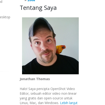
nd
Tentang Saya
desktop
Jonathan Thomas
Halo! Saya pencipta OpenShot Video
Editor, sebuah editor video non-linear
yang gratis dan open-source untuk
Linux, Mac, dan Windows.
Lebih lanjut