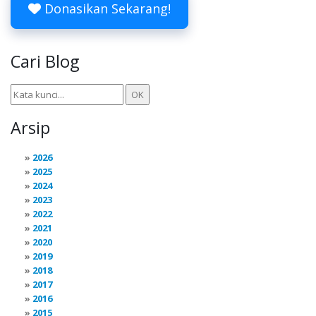
Donasikan Sekarang!
Cari Blog
Arsip
2026
2025
2024
2023
2022
2021
2020
2019
2018
2017
2016
2015