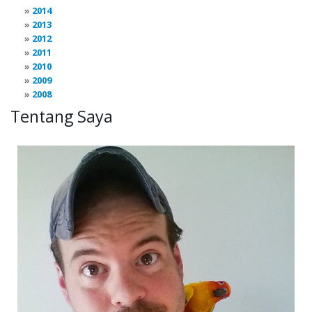
2014
2013
2012
2011
2010
2009
2008
Tentang Saya