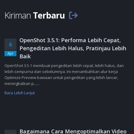
Kiriman
Terbaru
OpenShot 3.5.1: Performa Lebih Cepat,
6
Pengeditan Lebih Halus, Pratinjau Lebih
Apr
Baik
OpenShot 3.5.1 membuat pengeditan lebih cepat, lebih halus, dan
lebih sempurna dari sebelumnya. Ini menambahkan alur kerja
Optimize Preview bawaan untuk pengeditan yang lebih lancar,
meningkatkan p......
Baca Lebih Lanjut
Bagaimana Cara Mengoptimalkan Video