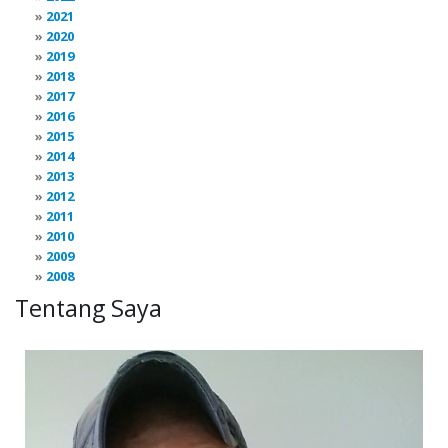
2021
2020
2019
2018
2017
2016
2015
2014
2013
2012
2011
2010
2009
2008
Tentang Saya