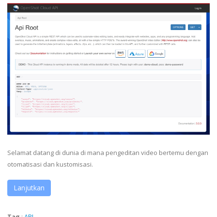
Selamat datang di dunia di mana pengeditan video bertemu dengan
otomatisasi dan kustomisasi.
Lanjutkan
Tag
:
API