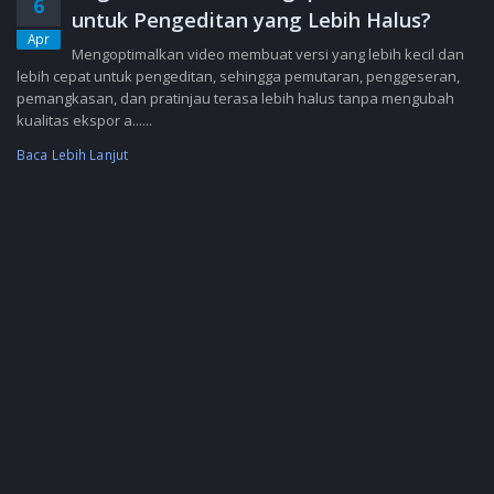
6
untuk Pengeditan yang Lebih Halus?
Apr
Mengoptimalkan video membuat versi yang lebih kecil dan
lebih cepat untuk pengeditan, sehingga pemutaran, penggeseran,
pemangkasan, dan pratinjau terasa lebih halus tanpa mengubah
kualitas ekspor a......
Baca Lebih Lanjut