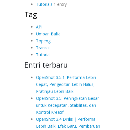
Tutorials
1 entry
Tag
API
Umpan Balik
Topeng
Transisi
Tutorial
Entri terbaru
OpenShot 3.5.1: Performa Lebih
Cepat, Pengeditan Lebih Halus,
Pratinjau Lebih Baik
OpenShot 3.5: Peningkatan Besar
untuk Kecepatan, Stabilitas, dan
Kontrol Kreatif
OpenShot 3.4 Dirilis | Performa
Lebih Baik, Efek Baru, Pembaruan