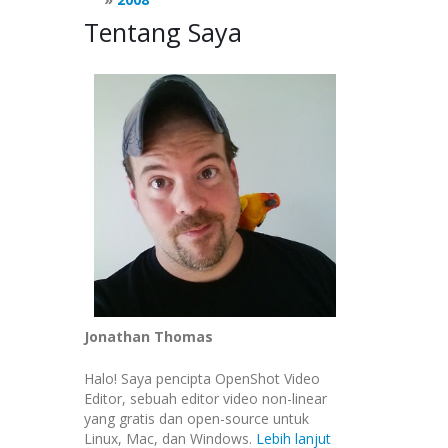
Tentang Saya
Jonathan Thomas
Halo! Saya pencipta OpenShot Video
Editor, sebuah editor video non-linear
yang gratis dan open-source untuk
Linux, Mac, dan Windows.
Lebih lanjut