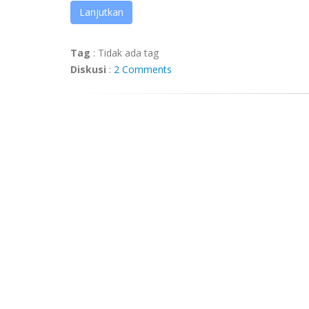
Lanjutkan
Tag
:
Tidak ada tag
Diskusi
:
2 Comments