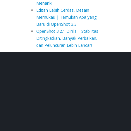
Menarik!
Editan Lebih Cerdas, Desain
Memukau | Temukan Apa yang
Baru di OpenShot 3.3
OpenShot 3.2.1 Dirilis | Stabilitas
Ditingkatkan, Banyak Perbaikan,
dan Peluncuran Lebih Lancar!