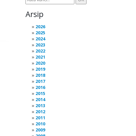
Arsip
2026
2025
2024
2023
2022
2021
2020
2019
2018
2017
2016
2015
2014
2013
2012
2011
2010
2009
2008