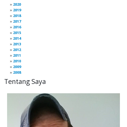
2020
2019
2018
2017
2016
2015
2014
2013
2012
2011
2010
2009
2008
Tentang Saya