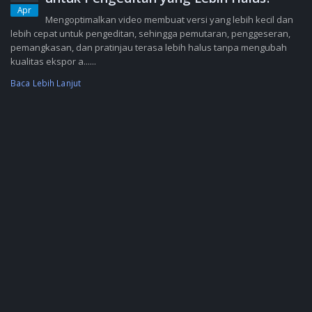
Apr
Mengoptimalkan video membuat versi yang lebih kecil dan
lebih cepat untuk pengeditan, sehingga pemutaran, penggeseran,
pemangkasan, dan pratinjau terasa lebih halus tanpa mengubah
kualitas ekspor a......
Baca Lebih Lanjut