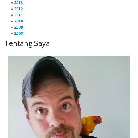
2013
2012
2011
2010
2009
2008
Tentang Saya