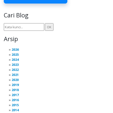
Cari Blog
Arsip
2026
2025
2024
2023
2022
2021
2020
2019
2018
2017
2016
2015
2014