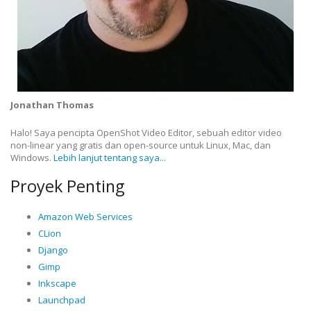
Jonathan Thomas
Halo! Saya pencipta OpenShot Video Editor, sebuah editor video
non-linear yang gratis dan open-source untuk Linux, Mac, dan
Windows.
Lebih lanjut tentang saya...
Proyek Penting
Amazon Web Services
CLion
Django
Gimp
Inkscape
Launchpad