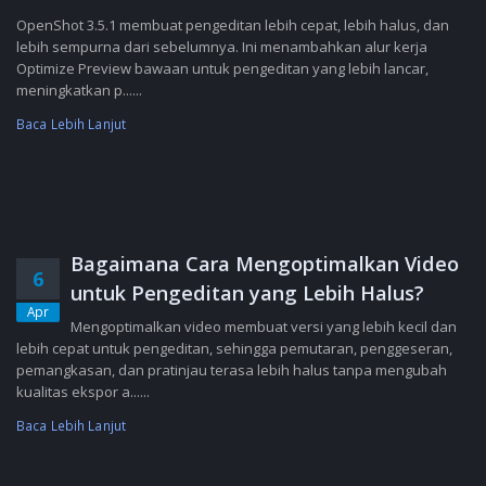
OpenShot 3.5.1 membuat pengeditan lebih cepat, lebih halus, dan
lebih sempurna dari sebelumnya. Ini menambahkan alur kerja
Optimize Preview bawaan untuk pengeditan yang lebih lancar,
meningkatkan p......
Baca Lebih Lanjut
Bagaimana Cara Mengoptimalkan Video
6
untuk Pengeditan yang Lebih Halus?
Apr
Mengoptimalkan video membuat versi yang lebih kecil dan
lebih cepat untuk pengeditan, sehingga pemutaran, penggeseran,
pemangkasan, dan pratinjau terasa lebih halus tanpa mengubah
kualitas ekspor a......
Baca Lebih Lanjut