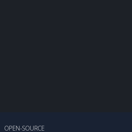
OPEN-SOURCE