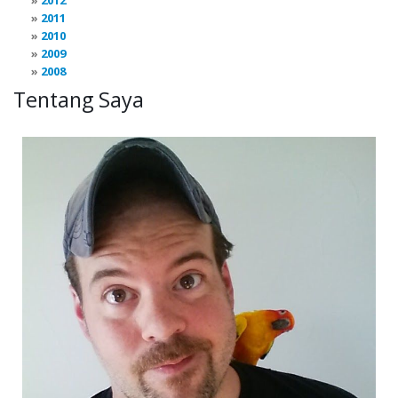
2012
2011
2010
2009
2008
Tentang Saya