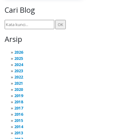
Cari Blog
Arsip
2026
2025
2024
2023
2022
2021
2020
2019
2018
2017
2016
2015
2014
2013