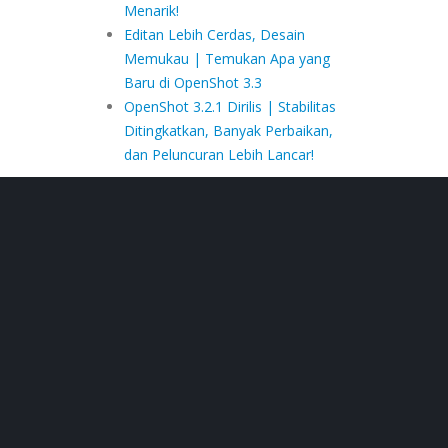
Menarik!
Editan Lebih Cerdas, Desain
Memukau | Temukan Apa yang
Baru di OpenShot 3.3
OpenShot 3.2.1 Dirilis | Stabilitas
Ditingkatkan, Banyak Perbaikan,
dan Peluncuran Lebih Lancar!