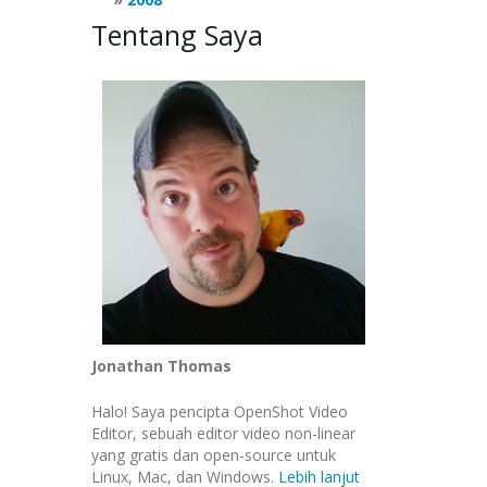
Tentang Saya
Jonathan Thomas
Halo! Saya pencipta OpenShot Video
Editor, sebuah editor video non-linear
yang gratis dan open-source untuk
Linux, Mac, dan Windows.
Lebih lanjut