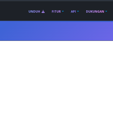
UNDUH
FITUR
API
DUKUNGAN