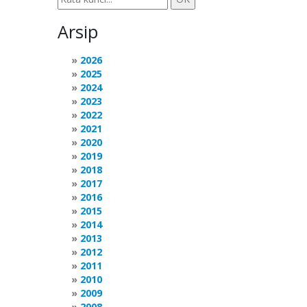
Arsip
2026
2025
2024
2023
2022
2021
2020
2019
2018
2017
2016
2015
2014
2013
2012
2011
2010
2009
2008