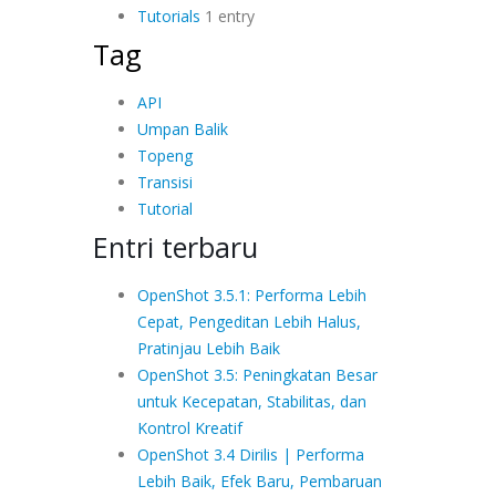
Tutorials
1 entry
Tag
API
Umpan Balik
Topeng
Transisi
Tutorial
Entri terbaru
OpenShot 3.5.1: Performa Lebih
Cepat, Pengeditan Lebih Halus,
Pratinjau Lebih Baik
OpenShot 3.5: Peningkatan Besar
untuk Kecepatan, Stabilitas, dan
Kontrol Kreatif
OpenShot 3.4 Dirilis | Performa
Lebih Baik, Efek Baru, Pembaruan