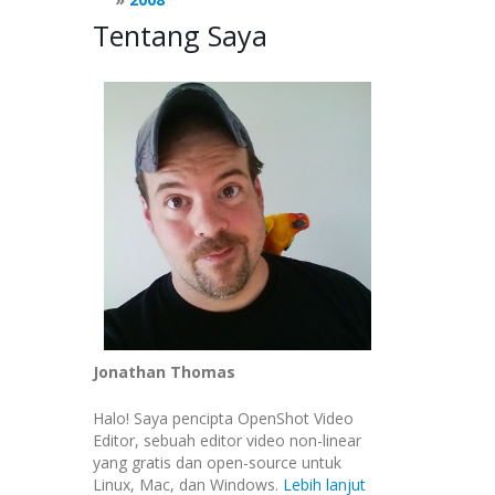
Tentang Saya
Jonathan Thomas
Halo! Saya pencipta OpenShot Video
Editor, sebuah editor video non-linear
yang gratis dan open-source untuk
Linux, Mac, dan Windows.
Lebih lanjut