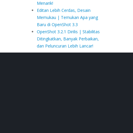
Menarik!
Editan Lebih Cerdas, Desain
Memukau | Temukan Apa yang
Baru di OpenShot 3.3
OpenShot 3.2.1 Dirilis | Stabilitas
Ditingkatkan, Banyak Perbaikan,
dan Peluncuran Lebih Lancar!