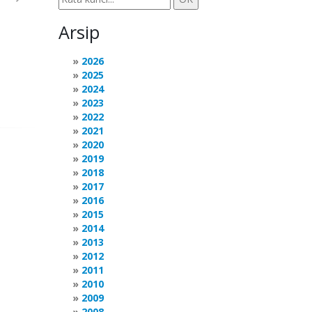
Arsip
2026
2025
2024
2023
2022
2021
2020
2019
2018
2017
2016
2015
2014
2013
2012
2011
2010
2009
2008