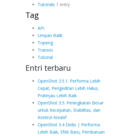
Tutorials
1 entry
Tag
API
Umpan Balik
Topeng
Transisi
Tutorial
Entri terbaru
OpenShot 3.5.1: Performa Lebih
Cepat, Pengeditan Lebih Halus,
Pratinjau Lebih Baik
OpenShot 3.5: Peningkatan Besar
untuk Kecepatan, Stabilitas, dan
Kontrol Kreatif
OpenShot 3.4 Dirilis | Performa
Lebih Baik, Efek Baru, Pembaruan