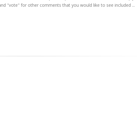
d "vote" for other comments that you would like to see included ...