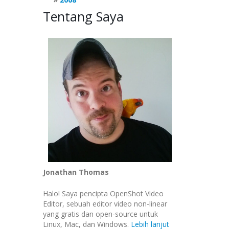
Tentang Saya
Jonathan Thomas
Halo! Saya pencipta OpenShot Video
Editor, sebuah editor video non-linear
yang gratis dan open-source untuk
Linux, Mac, dan Windows.
Lebih lanjut