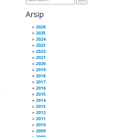
Arsip
2026
2025
2024
2023
2022
2021
2020
2019
2018
2017
2016
2015
2014
2013
2012
2011
2010
2009
2008