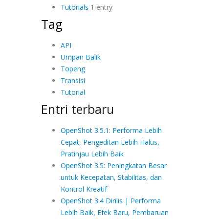
Tutorials
1 entry
Tag
API
Umpan Balik
Topeng
Transisi
Tutorial
Entri terbaru
OpenShot 3.5.1: Performa Lebih
Cepat, Pengeditan Lebih Halus,
Pratinjau Lebih Baik
OpenShot 3.5: Peningkatan Besar
untuk Kecepatan, Stabilitas, dan
Kontrol Kreatif
OpenShot 3.4 Dirilis | Performa
Lebih Baik, Efek Baru, Pembaruan