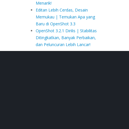
Menarik!
Editan Lebih Cerdas, Desain
Memukau | Temukan Apa yang
Baru di OpenShot 3.3
OpenShot 3.2.1 Dirilis | Stabilitas
Ditingkatkan, Banyak Perbaikan,
dan Peluncuran Lebih Lancar!