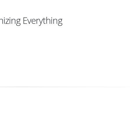
izing Everything