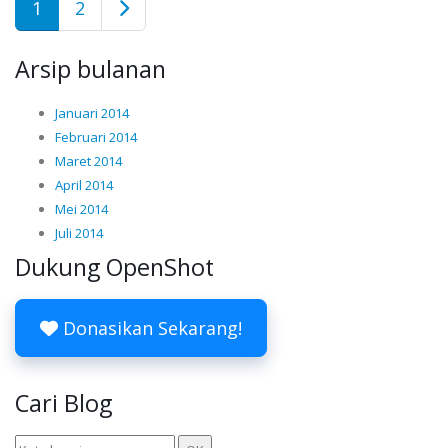
1
2
Arsip bulanan
Januari 2014
Februari 2014
Maret 2014
April 2014
Mei 2014
Juli 2014
Dukung OpenShot
Donasikan Sekarang!
Cari Blog