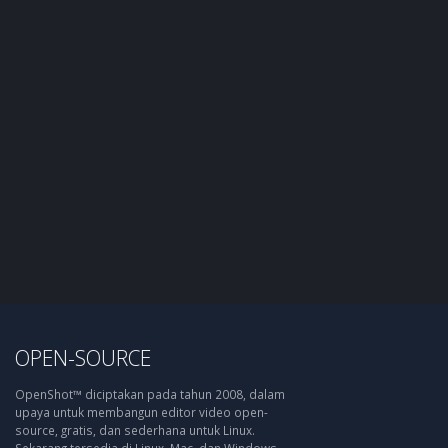
OPEN-SOURCE
OpenShot™ diciptakan pada tahun 2008, dalam
upaya untuk membangun editor video open-
source, gratis, dan sederhana untuk Linux.