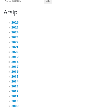
Arsip
2026
2025
2024
2023
2022
2021
2020
2019
2018
2017
2016
2015
2014
2013
2012
2011
2010
2009