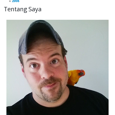
2008
Tentang Saya