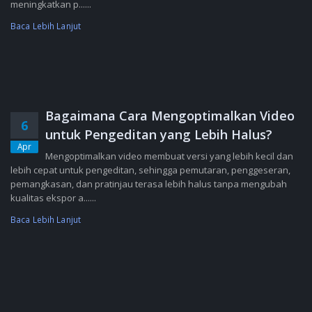
meningkatkan p......
Baca Lebih Lanjut
Bagaimana Cara Mengoptimalkan Video
6
untuk Pengeditan yang Lebih Halus?
Apr
Mengoptimalkan video membuat versi yang lebih kecil dan
lebih cepat untuk pengeditan, sehingga pemutaran, penggeseran,
pemangkasan, dan pratinjau terasa lebih halus tanpa mengubah
kualitas ekspor a......
Baca Lebih Lanjut