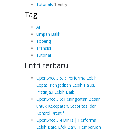
Tutorials
1 entry
Tag
API
Umpan Balik
Topeng
Transisi
Tutorial
Entri terbaru
OpenShot 3.5.1: Performa Lebih
Cepat, Pengeditan Lebih Halus,
Pratinjau Lebih Baik
OpenShot 3.5: Peningkatan Besar
untuk Kecepatan, Stabilitas, dan
Kontrol Kreatif
OpenShot 3.4 Dirilis | Performa
Lebih Baik, Efek Baru, Pembaruan