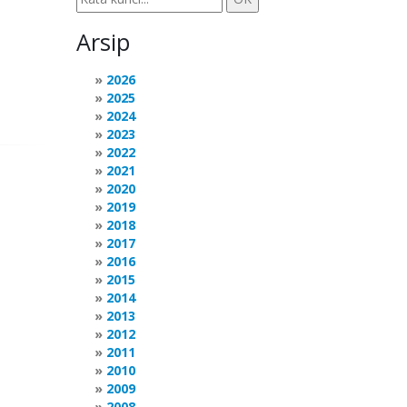
Arsip
2026
2025
2024
2023
2022
2021
2020
2019
2018
2017
2016
2015
2014
2013
2012
2011
2010
2009
2008