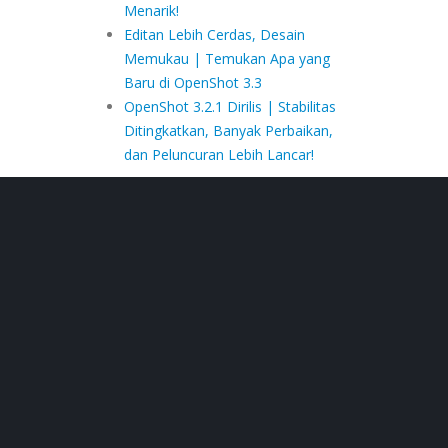
Menarik!
Editan Lebih Cerdas, Desain
Memukau | Temukan Apa yang
Baru di OpenShot 3.3
OpenShot 3.2.1 Dirilis | Stabilitas
Ditingkatkan, Banyak Perbaikan,
dan Peluncuran Lebih Lancar!