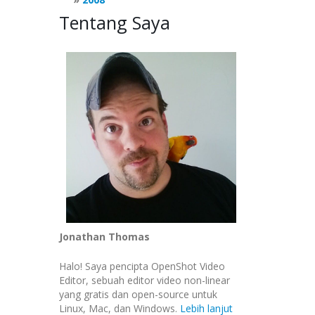
Tentang Saya
Jonathan Thomas
Halo! Saya pencipta OpenShot Video
Editor, sebuah editor video non-linear
yang gratis dan open-source untuk
Linux, Mac, dan Windows.
Lebih lanjut