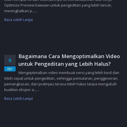
Optimize Preview bawaan untuk pengeditan yang lebih lancar,
meningkatkan p......
Baca Lebih Lanjut
Bagaimana Cara Mengoptimalkan Video
6
untuk Pengeditan yang Lebih Halus?
Apr
Mengoptimalkan video membuat versi yang lebih kecil dan
lebih cepat untuk pengeditan, sehingga pemutaran, penggeseran,
pemangkasan, dan pratinjau terasa lebih halus tanpa mengubah
kualitas ekspor a......
Baca Lebih Lanjut