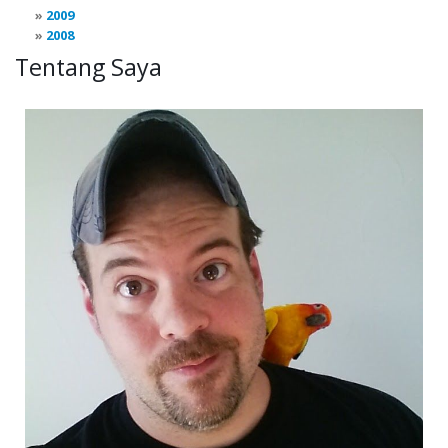
2009
2008
Tentang Saya