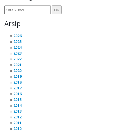
Arsip
2026
2025
2024
2023
2022
2021
2020
2019
2018
2017
2016
2015
2014
2013
2012
2011
2010