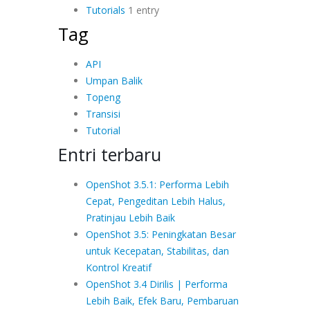
Tutorials
1 entry
Tag
API
Umpan Balik
Topeng
Transisi
Tutorial
Entri terbaru
OpenShot 3.5.1: Performa Lebih
Cepat, Pengeditan Lebih Halus,
Pratinjau Lebih Baik
OpenShot 3.5: Peningkatan Besar
untuk Kecepatan, Stabilitas, dan
Kontrol Kreatif
OpenShot 3.4 Dirilis | Performa
Lebih Baik, Efek Baru, Pembaruan