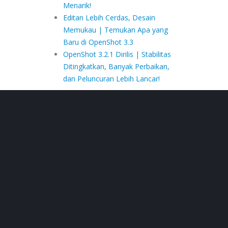
Menarik!
Editan Lebih Cerdas, Desain
Memukau | Temukan Apa yang
Baru di OpenShot 3.3
OpenShot 3.2.1 Dirilis | Stabilitas
Ditingkatkan, Banyak Perbaikan,
dan Peluncuran Lebih Lancar!