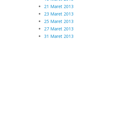
21 Maret 2013
23 Maret 2013
25 Maret 2013
27 Maret 2013
31 Maret 2013