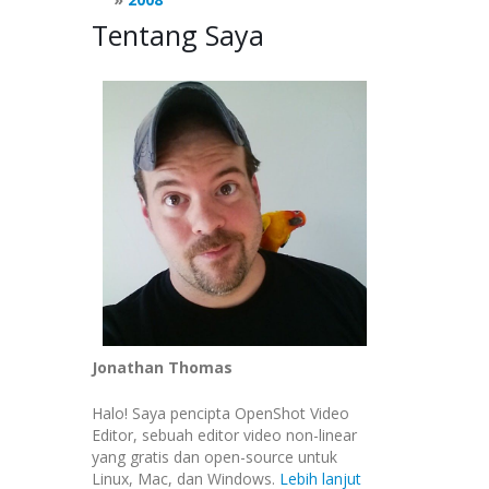
Tentang Saya
Jonathan Thomas
Halo! Saya pencipta OpenShot Video
Editor, sebuah editor video non-linear
yang gratis dan open-source untuk
Linux, Mac, dan Windows.
Lebih lanjut