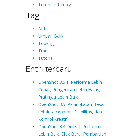
Tutorials
1 entry
Tag
API
Umpan Balik
Topeng
Transisi
Tutorial
Entri terbaru
OpenShot 3.5.1: Performa Lebih
Cepat, Pengeditan Lebih Halus,
Pratinjau Lebih Baik
OpenShot 3.5: Peningkatan Besar
untuk Kecepatan, Stabilitas, dan
Kontrol Kreatif
OpenShot 3.4 Dirilis | Performa
Lebih Baik, Efek Baru, Pembaruan