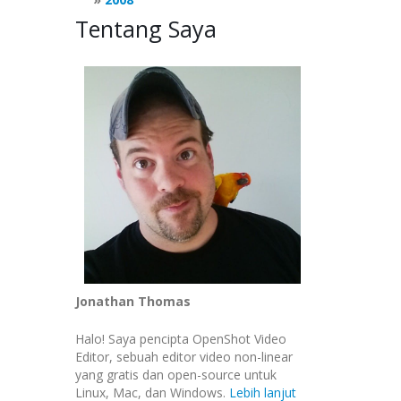
Tentang Saya
Jonathan Thomas
Halo! Saya pencipta OpenShot Video
Editor, sebuah editor video non-linear
yang gratis dan open-source untuk
Linux, Mac, dan Windows.
Lebih lanjut