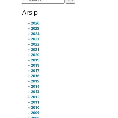
Arsip
2026
2025
2024
2023
2022
2021
2020
2019
2018
2017
2016
2015
2014
2013
2012
2011
2010
2009
2008