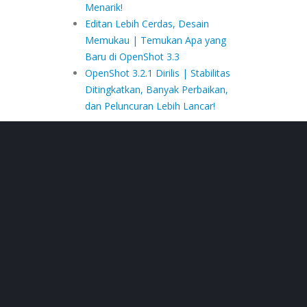
Menarik!
Editan Lebih Cerdas, Desain
Memukau | Temukan Apa yang
Baru di OpenShot 3.3
OpenShot 3.2.1 Dirilis | Stabilitas
Ditingkatkan, Banyak Perbaikan,
dan Peluncuran Lebih Lancar!