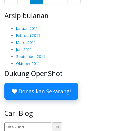
Arsip bulanan
Januari 2011
Februari 2011
Maret 2011
Juni 2011
September 2011
Oktober 2011
Dukung OpenShot
Donasikan Sekarang!
Cari Blog