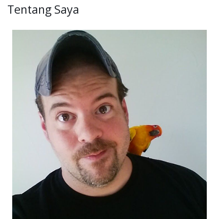
Tentang Saya