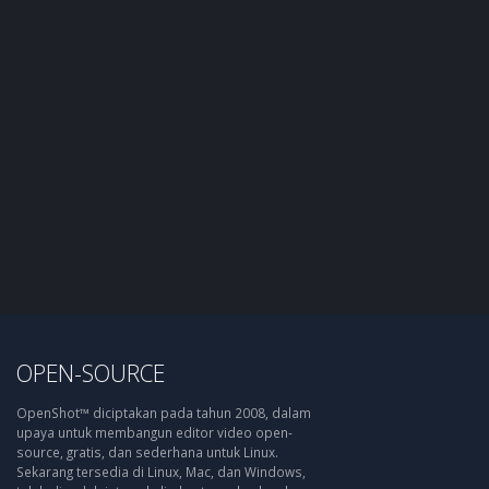
OPEN-SOURCE
OpenShot™ diciptakan pada tahun 2008, dalam
upaya untuk membangun editor video open-
source, gratis, dan sederhana untuk Linux.
Sekarang tersedia di Linux, Mac, dan Windows,