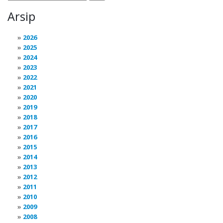
Arsip
2026
2025
2024
2023
2022
2021
2020
2019
2018
2017
2016
2015
2014
2013
2012
2011
2010
2009
2008