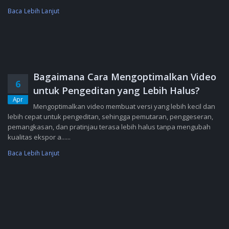
Baca Lebih Lanjut
Bagaimana Cara Mengoptimalkan Video
6
untuk Pengeditan yang Lebih Halus?
Apr
Mengoptimalkan video membuat versi yang lebih kecil dan
lebih cepat untuk pengeditan, sehingga pemutaran, penggeseran,
pemangkasan, dan pratinjau terasa lebih halus tanpa mengubah
kualitas ekspor a......
Baca Lebih Lanjut