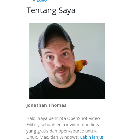
Tentang Saya
Jonathan Thomas
Halo! Saya pencipta OpenShot Video
Editor, sebuah editor video non-linear
yang gratis dan open-source untuk
Linux, Mac, dan Windows.
Lebih lanjut