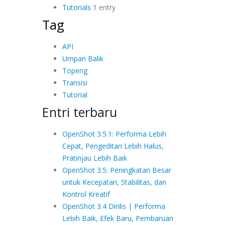
Tutorials
1 entry
Tag
API
Umpan Balik
Topeng
Transisi
Tutorial
Entri terbaru
OpenShot 3.5.1: Performa Lebih
Cepat, Pengeditan Lebih Halus,
Pratinjau Lebih Baik
OpenShot 3.5: Peningkatan Besar
untuk Kecepatan, Stabilitas, dan
Kontrol Kreatif
OpenShot 3.4 Dirilis | Performa
Lebih Baik, Efek Baru, Pembaruan