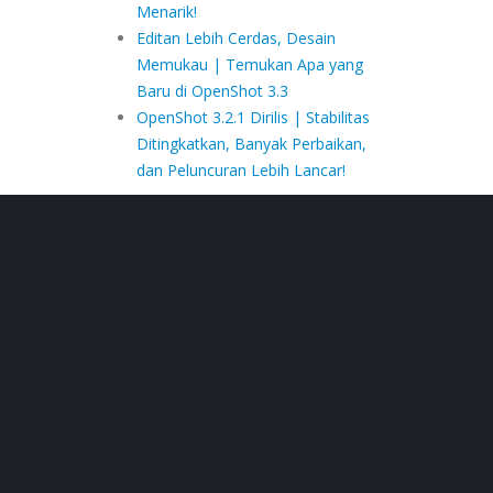
Menarik!
Editan Lebih Cerdas, Desain
Memukau | Temukan Apa yang
Baru di OpenShot 3.3
OpenShot 3.2.1 Dirilis | Stabilitas
Ditingkatkan, Banyak Perbaikan,
dan Peluncuran Lebih Lancar!