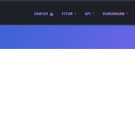
UNDUH
FITUR
API
DUKUNGAN