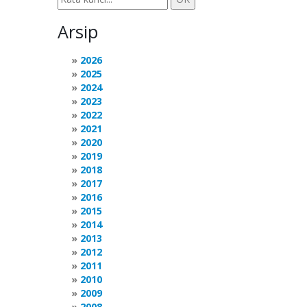
Arsip
2026
2025
2024
2023
2022
2021
2020
2019
2018
2017
2016
2015
2014
2013
2012
2011
2010
2009
2008