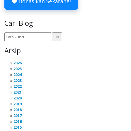
Donasikan Sekarang!
Cari Blog
Arsip
2026
2025
2024
2023
2022
2021
2020
2019
2018
2017
2016
2015