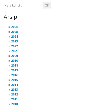
Arsip
2026
2025
2024
2023
2022
2021
2020
2019
2018
2017
2016
2015
2014
2013
2012
2011
2010