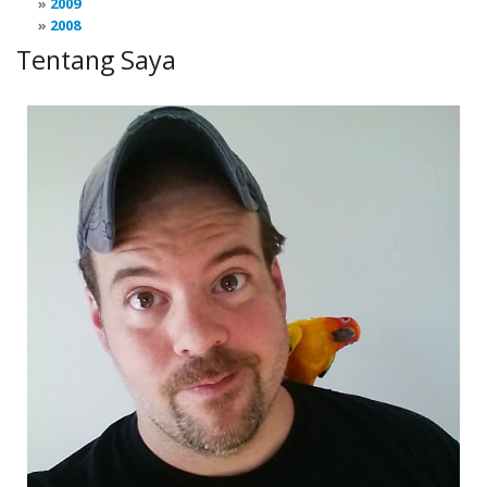
2009
2008
Tentang Saya