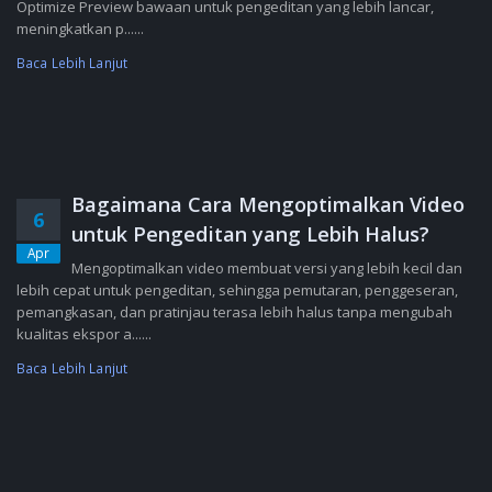
Optimize Preview bawaan untuk pengeditan yang lebih lancar,
meningkatkan p......
Baca Lebih Lanjut
Bagaimana Cara Mengoptimalkan Video
6
untuk Pengeditan yang Lebih Halus?
Apr
Mengoptimalkan video membuat versi yang lebih kecil dan
lebih cepat untuk pengeditan, sehingga pemutaran, penggeseran,
pemangkasan, dan pratinjau terasa lebih halus tanpa mengubah
kualitas ekspor a......
Baca Lebih Lanjut