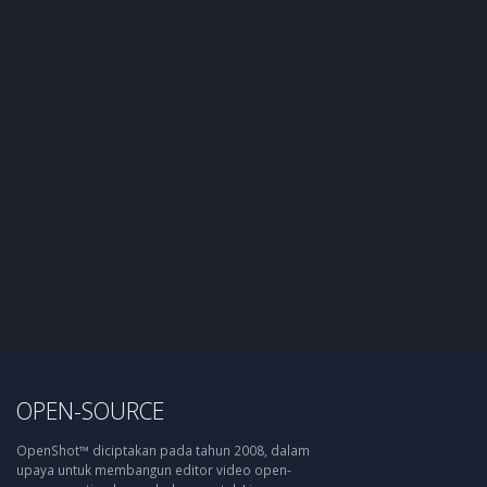
OPEN-SOURCE
OpenShot™ diciptakan pada tahun 2008, dalam
upaya untuk membangun editor video open-