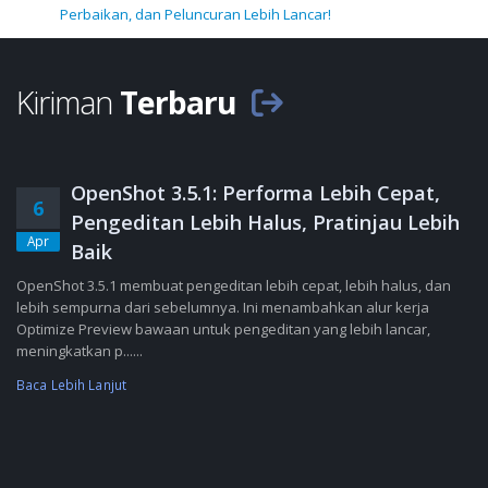
Perbaikan, dan Peluncuran Lebih Lancar!
Kiriman
Terbaru
OpenShot 3.5.1: Performa Lebih Cepat,
6
Pengeditan Lebih Halus, Pratinjau Lebih
Apr
Baik
OpenShot 3.5.1 membuat pengeditan lebih cepat, lebih halus, dan
lebih sempurna dari sebelumnya. Ini menambahkan alur kerja
Optimize Preview bawaan untuk pengeditan yang lebih lancar,
meningkatkan p......
Baca Lebih Lanjut