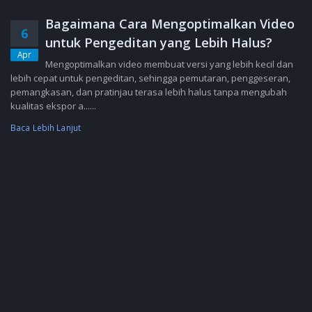
Bagaimana Cara Mengoptimalkan Video
6
untuk Pengeditan yang Lebih Halus?
Apr
Mengoptimalkan video membuat versi yang lebih kecil dan
lebih cepat untuk pengeditan, sehingga pemutaran, penggeseran,
pemangkasan, dan pratinjau terasa lebih halus tanpa mengubah
kualitas ekspor a......
Baca Lebih Lanjut