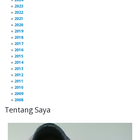
2023
2022
2021
2020
2019
2018
2017
2016
2015
2014
2013
2012
2011
2010
2009
2008
Tentang Saya