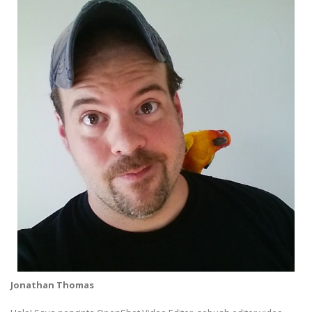
Jonathan Thomas