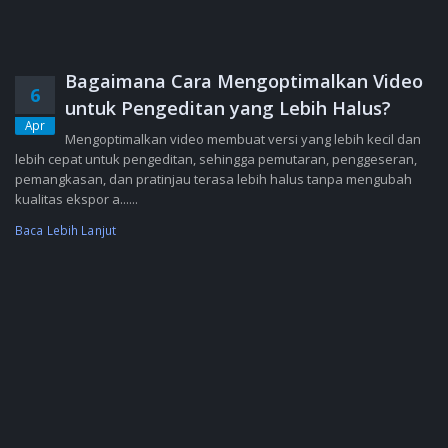
Bagaimana Cara Mengoptimalkan Video
6
untuk Pengeditan yang Lebih Halus?
Apr
Mengoptimalkan video membuat versi yang lebih kecil dan
lebih cepat untuk pengeditan, sehingga pemutaran, penggeseran,
pemangkasan, dan pratinjau terasa lebih halus tanpa mengubah
kualitas ekspor a......
Baca Lebih Lanjut