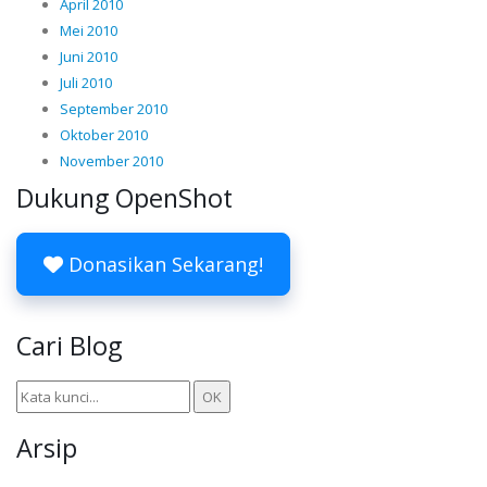
April 2010
Mei 2010
Juni 2010
Juli 2010
September 2010
Oktober 2010
November 2010
Dukung OpenShot
Donasikan Sekarang!
Cari Blog
Arsip