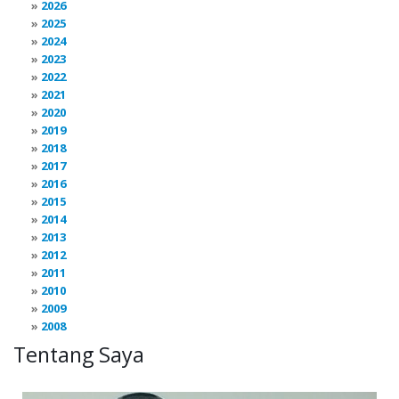
2026
2025
2024
2023
2022
2021
2020
2019
2018
2017
2016
2015
2014
2013
2012
2011
2010
2009
2008
Tentang Saya