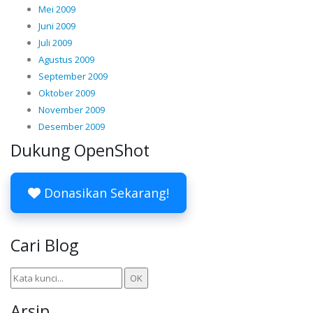
Mei 2009
Juni 2009
Juli 2009
Agustus 2009
September 2009
Oktober 2009
November 2009
Desember 2009
Dukung OpenShot
Donasikan Sekarang!
Cari Blog
Arsip