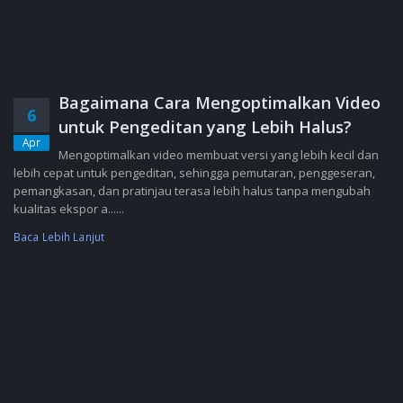
Bagaimana Cara Mengoptimalkan Video
6
untuk Pengeditan yang Lebih Halus?
Apr
Mengoptimalkan video membuat versi yang lebih kecil dan
lebih cepat untuk pengeditan, sehingga pemutaran, penggeseran,
pemangkasan, dan pratinjau terasa lebih halus tanpa mengubah
kualitas ekspor a......
Baca Lebih Lanjut