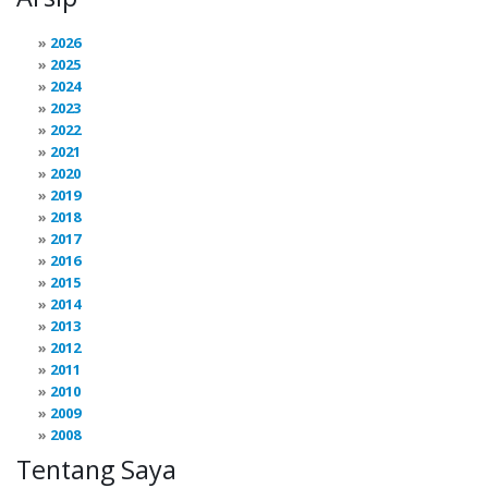
2026
2025
2024
2023
2022
2021
2020
2019
2018
2017
2016
2015
2014
2013
2012
2011
2010
2009
2008
Tentang Saya