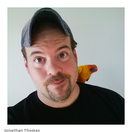
Jonathan Thomas